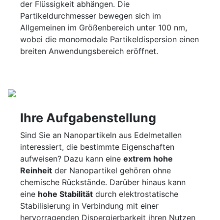
der Flüssigkeit abhängen. Die
Partikeldurchmesser bewegen sich im
Allgemeinen im Größenbereich unter 100 nm,
wobei die monomodale Partikeldispersion einen
breiten Anwendungsbereich eröffnet.
Ihre Aufgabenstellung
Sind Sie an Nanopartikeln aus Edelmetallen
interessiert, die bestimmte Eigenschaften
aufweisen? Dazu kann eine
extrem hohe
Reinheit
der Nanopartikel gehören ohne
chemische Rückstände. Darüber hinaus kann
eine
hohe Stabilität
durch elektrostatische
Stabilisierung in Verbindung mit einer
hervorragenden Dispergierbarkeit ihren Nutzen