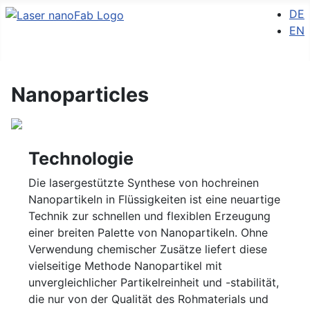
Sprache
DE
EN
Nanoparticles
Technologie
Die lasergestützte Synthese von hochreinen
Nanopartikeln in Flüssigkeiten ist eine neuartige
Technik zur schnellen und flexiblen Erzeugung
einer breiten Palette von Nanopartikeln. Ohne
Verwendung chemischer Zusätze liefert diese
vielseitige Methode Nanopartikel mit
unvergleichlicher Partikelreinheit und -stabilität,
die nur von der Qualität des Rohmaterials und