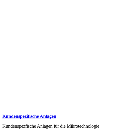
Kundenspezifische Anlagen
Kundenspezfische Anlagen für die Mikrotechnologie