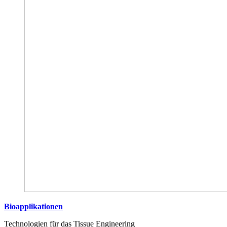
Bioapplikationen
Technologien für das Tissue Engineering