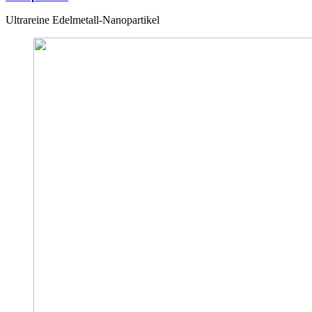
Ultrareine Edelmetall-Nanopartikel