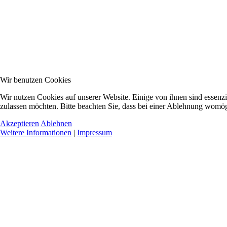
Wir benutzen Cookies
Wir nutzen Cookies auf unserer Website. Einige von ihnen sind essenzi
zulassen möchten. Bitte beachten Sie, dass bei einer Ablehnung womögl
Akzeptieren
Ablehnen
Weitere Informationen
|
Impressum