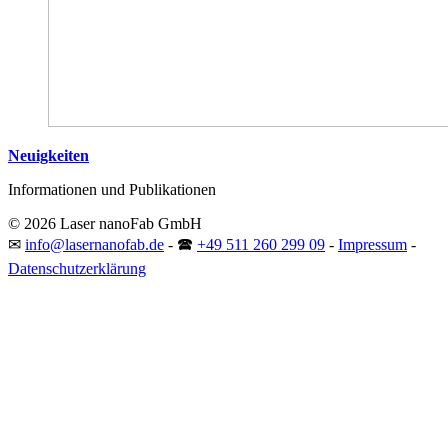
Neuigkeiten
Informationen und Publikationen
© 2026 Laser nanoFab GmbH
✉
info@lasernanofab.de
- 🕿
+49 511 260 299 09
-
Impressum
-
Datenschutzerklärung