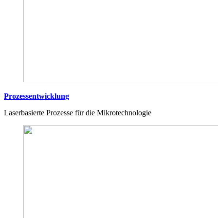
Prozessentwicklung
Laserbasierte Prozesse für die Mikrotechnologie