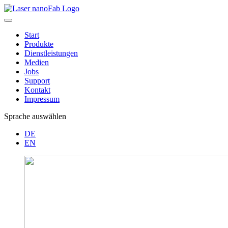
Start
Produkte
Dienstleistungen
Medien
Jobs
Support
Kontakt
Impressum
Sprache auswählen
DE
EN