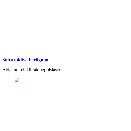
Substraktive Fertigung
Ablation mit Ultrakurzpulslaser