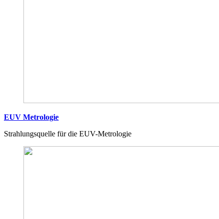
EUV Metrologie
Strahlungsquelle für die EUV-Metrologie