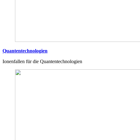
Quantentechnologien
Ionenfallen für die Quantentechnologien