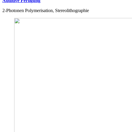
Additive Fertigung
2-Photonen Polymerisation, Stereolithographie